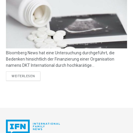
Bloomberg News hat eine Untersuchung durchgeführt, die
Bedenken hinsichtlich der Finanzierung einer Organisation
namens DKT International durch hochkarätige...
DETAILS
WEITERLESEN