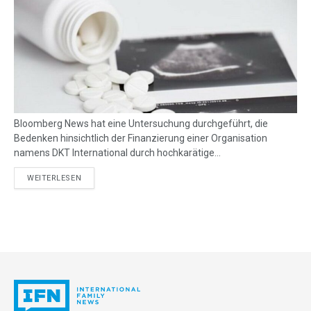
Bloomberg News hat eine Untersuchung durchgeführt, die
Bedenken hinsichtlich der Finanzierung einer Organisation
namens DKT International durch hochkarätige...
DETAILS
WEITERLESEN