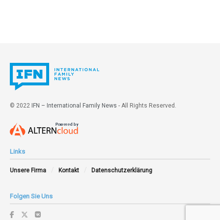
© 2022
IFN – International Family News
- All Rights Reserved.
Links
Unsere Firma
Kontakt
Datenschutzerklärung
Folgen Sie Uns