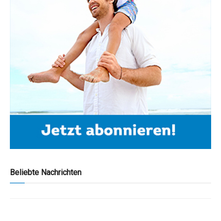
Beliebte Nachrichten