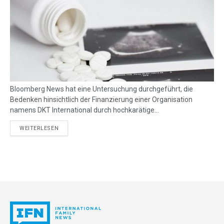
Bloomberg News hat eine Untersuchung durchgeführt, die
Bedenken hinsichtlich der Finanzierung einer Organisation
namens DKT International durch hochkarätige...
DETAILS
WEITERLESEN