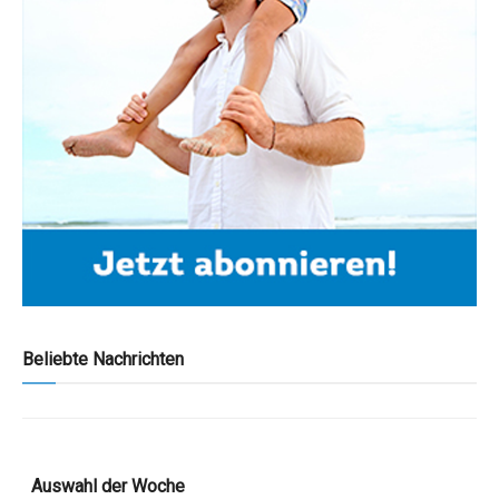
Beliebte Nachrichten
Auswahl der Woche