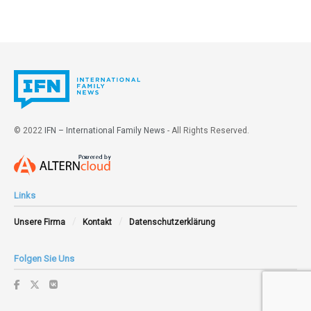
© 2022
IFN – International Family News
- All Rights Reserved.
Links
Unsere Firma
Kontakt
Datenschutzerklärung
Folgen Sie Uns