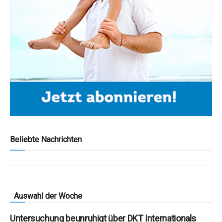
Beliebte Nachrichten
Auswahl der Woche
Untersuchung beunruhigt über DKT Internationals