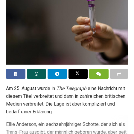
Am 25. August wurde in
The Telegraph
eine Nachricht mit
diesem Titel verbreitet und dann in zahlreichen britischen
Medien verbreitet. Die Lage ist aber kompliziert und
bedarf einer Erklärung.
Ellie Anderson, ein sechzehnjähriger Schotte, der sich als
Trans-Frau ausgibt, der männlich geboren wurde, aber seit