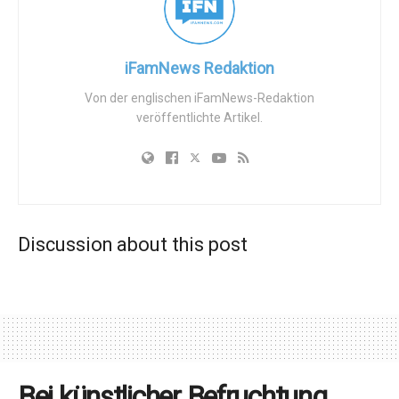
iFamNews Redaktion
Von der englischen iFamNews-Redaktion
veröffentlichte Artikel.
Discussion about this post
Bei künstlicher Befruchtung