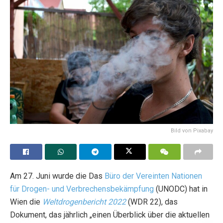
Bild von Pixabay
Am 27. Juni wurde die Das
Büro der Vereinten Nationen
für Drogen- und Verbrechensbekämpfung
(UNODC) hat in
Wien die
Weltdrogenbericht 2022
(WDR 22), das
Dokument, das jährlich „einen Überblick über die aktuellen