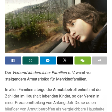
Der
Verband kinderreicher Familien e. V.
warnt vor
steigendem Armutsrisiko für Mehrkindfamilien.
In allen Familien steige die Armutsbetroffenheit mit der
Zahl der im Haushalt lebenden Kinder, so der Verein in
einer Pressemitteilung von Anfang Juli. Diese seien
häufiger von Armut betroffen als vergleichbare Haushalte