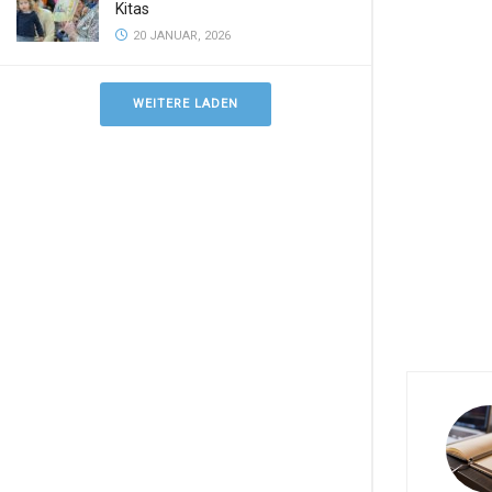
Kitas
20 JANUAR, 2026
WEITERE LADEN