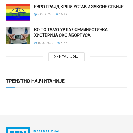
ЕВРО ПРАЈД КРШИ УСТАВ И ЗАКОНЕ СРБИЈЕ
5.08.2022.
16.9K
КО ТО ТАМО УРЛА? ФЕМИНИСТИЧКА
ХИСТЕРИЈА ОКО АБОРТУСА
10.02.2022.
8.7K
УЧИТАЈ ЈОШ
ТРЕНУТНО НАЈЧИТАНИЈЕ