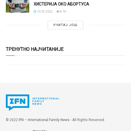
ХИСТЕРИЈА ОКО АБОРТУСА
10.02.2022.
8.7K
УЧИТАЈ ЈОШ
ТРЕНУТНО НАЈЧИТАНИЈЕ
© 2022
IFN – International Family News
- All Rights Reserved.