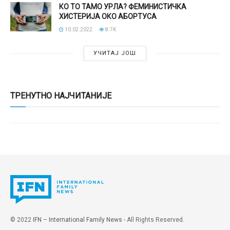
КО ТО ТАМО УРЛА? ФЕМИНИСТИЧКА
ХИСТЕРИЈА ОКО АБОРТУСА
10.02.2022.
8.7K
УЧИТАЈ ЈОШ
ТРЕНУТНО НАЈЧИТАНИЈЕ
© 2022
IFN – International Family News
- All Rights Reserved.