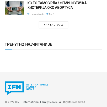
КО ТО ТАМО УРЛА? ФЕМИНИСТИЧКА
ХИСТЕРИЈА ОКО АБОРТУСА
10.02.2022.
8.7K
УЧИТАЈ ЈОШ
ТРЕНУТНО НАЈЧИТАНИЈЕ
© 2022
IFN – International Family News
- All Rights Reserved.