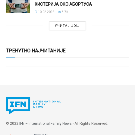
ХИСТЕРИЈА ОКО АБОРТУСА
10.02.2022.
8.7K
УЧИТАЈ ЈОШ
ТРЕНУТНО НАЈЧИТАНИЈЕ
© 2022
IFN – International Family News
- All Rights Reserved.