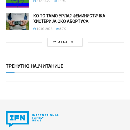
5.08.2022.
16.9K
КО ТО ТАМО УРЛА? ФЕМИНИСТИЧКА
ХИСТЕРИЈА ОКО АБОРТУСА
10.02.2022.
8.7K
УЧИТАЈ ЈОШ
ТРЕНУТНО НАЈЧИТАНИЈЕ