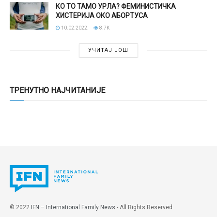
КО ТО ТАМО УРЛА? ФЕМИНИСТИЧКА
ХИСТЕРИЈА ОКО АБОРТУСА
10.02.2022.
8.7K
УЧИТАЈ ЈОШ
ТРЕНУТНО НАЈЧИТАНИЈЕ
© 2022
IFN – International Family News
- All Rights Reserved.