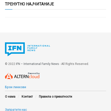
ТРЕНУТНО НАЈЧИТАНИЈЕ
© 2022
IFN – International Family News
- All Rights Reserved.
Брзи линкови
О нама
Контакт
Правила о приватности
Запратите нас