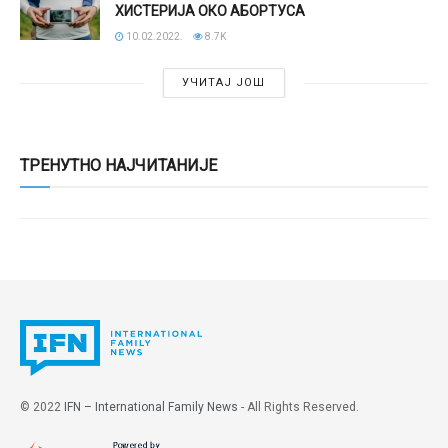
ХИСТЕРИЈА ОКО АБОРТУСА
10.02.2022.
8.7K
УЧИТАЈ ЈОШ
ТРЕНУТНО НАЈЧИТАНИЈЕ
© 2022
IFN – International Family News
- All Rights Reserved.