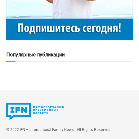
Популярные публикации
© 2022
IFN – International Family News
- All Rights Reserved.