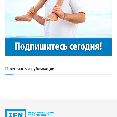
Популярные публикации