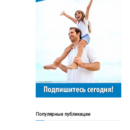
Популярные публикации