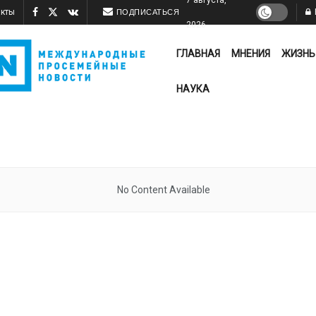
акты
ПОДПИСАТЬСЯ
2026
ГЛАВНАЯ
МНЕНИЯ
ЖИЗНЬ
НАУКА
No Content Available