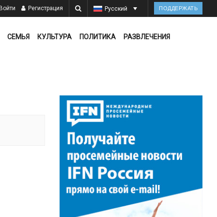
Войти
Регистрация
Русский
ПОДДЕРЖАТЬ
СЕМЬЯ
КУЛЬТУРА
ПОЛИТИКА
РАЗВЛЕЧЕНИЯ