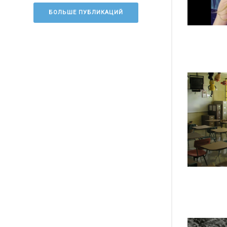
БОЛЬШЕ ПУБЛИКАЦИЙ