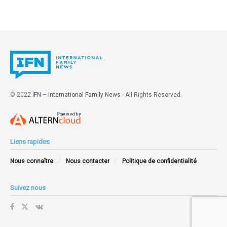
© 2022
IFN – International Family News
- All Rights Reserved.
Liens rapides
Nous connaître
Nous contacter
Politique de confidentialité
Suivez nous