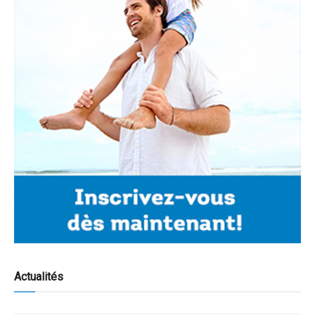
Actualités