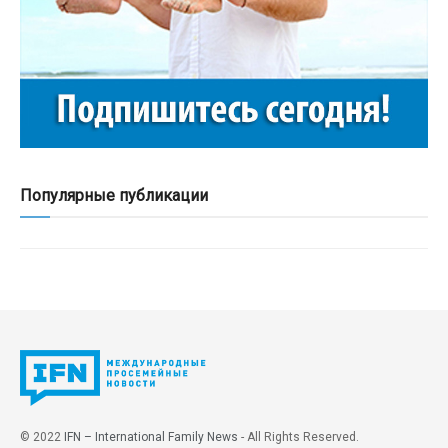
Популярные публикации
© 2022
IFN – International Family News
- All Rights Reserved.