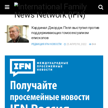
Кардинал Джордж Пелл выступил против
поддерживающих гомосексуализм
епископов
РЕДАКЦИЯ IFN НОВОСТИ
25 АПРЕЛЯ, 2022
844