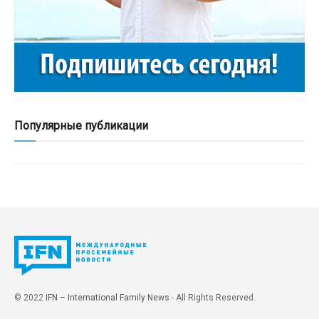
Популярные публикации
© 2022
IFN – International Family News
- All Rights Reserved.