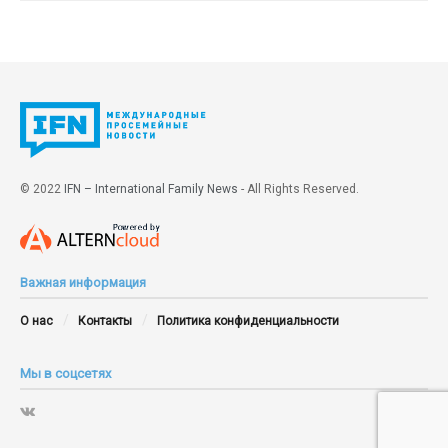
© 2022
IFN – International Family News
- All Rights Reserved.
Важная информация
О нас
Контакты
Политика конфиденциальности
Мы в соцсетях