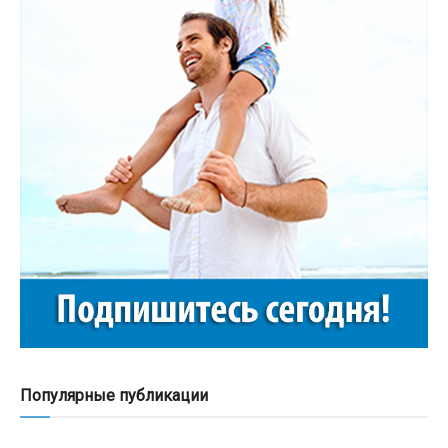
Популярные публикации