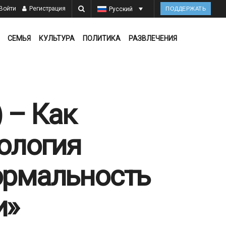
Войти
Регистрация
Русский
ПОДДЕРЖАТЬ
СЕМЬЯ
КУЛЬТУРА
ПОЛИТИКА
РАЗВЛЕЧЕНИЯ
 – Как
ология
ормальность
и»