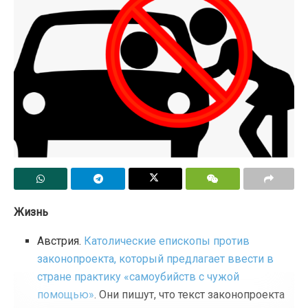
Жизнь
Австрия.
Католические епископы против
законопроекта, который предлагает ввести в
стране практику «самоубийств с чужой
помощью»
. Они пишут, что текст законопроекта