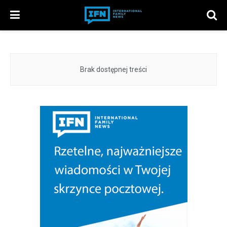
Brak dostępnej treści