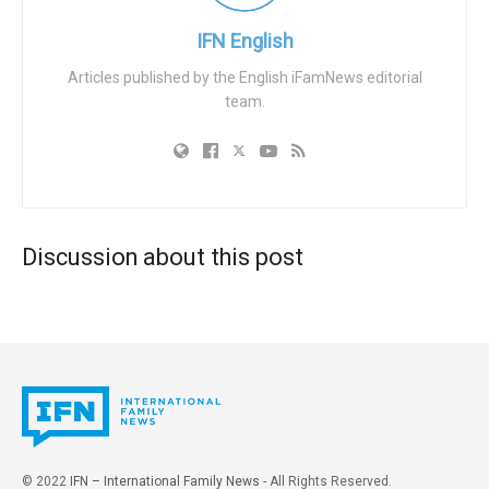
IFN English
Articles published by the English iFamNews editorial
team.
Discussion about this post
© 2022
IFN – International Family News
- All Rights Reserved.