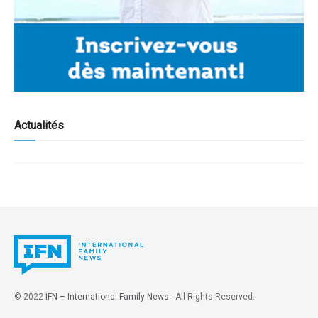
Actualités
© 2022
IFN – International Family News
- All Rights Reserved.