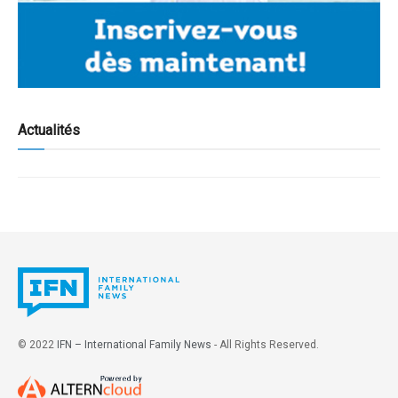
Actualités
© 2022
IFN – International Family News
- All Rights Reserved.