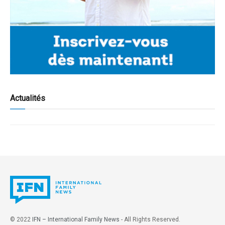
Actualités
© 2022
IFN – International Family News
- All Rights Reserved.