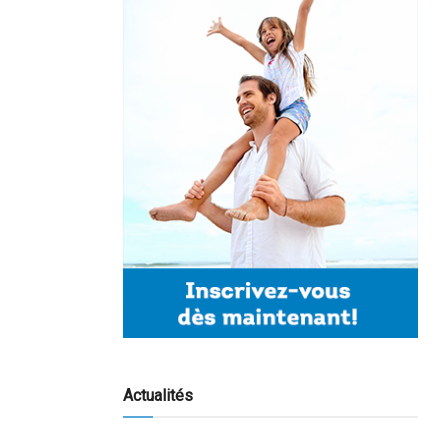
Actualités