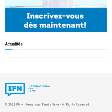
Actualités
© 2022
IFN – International Family News
- All Rights Reserved.