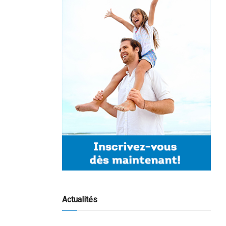
Actualités