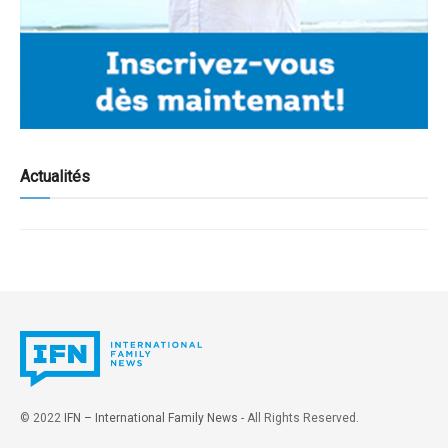
Actualités
© 2022
IFN – International Family News
- All Rights Reserved.