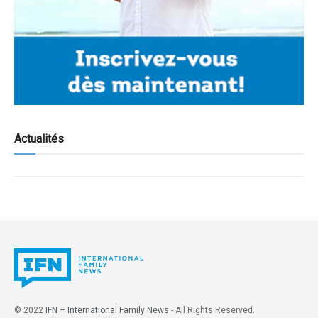
Actualités
© 2022
IFN – International Family News
- All Rights Reserved.