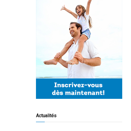
Actualités