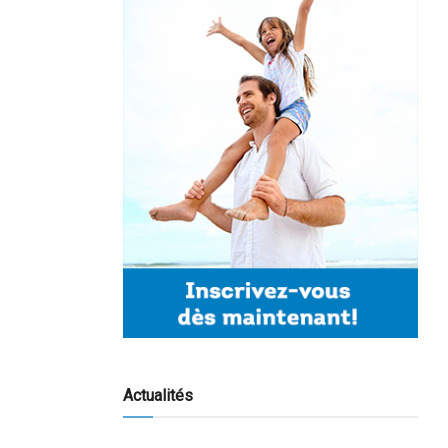
Actualités