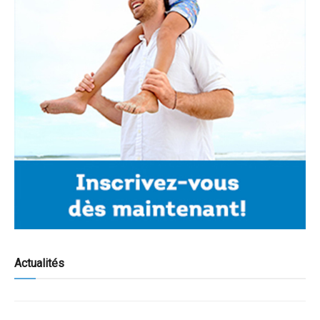
Actualités