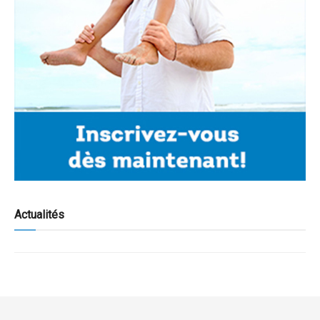
Actualités