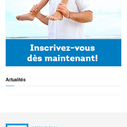
Actualités