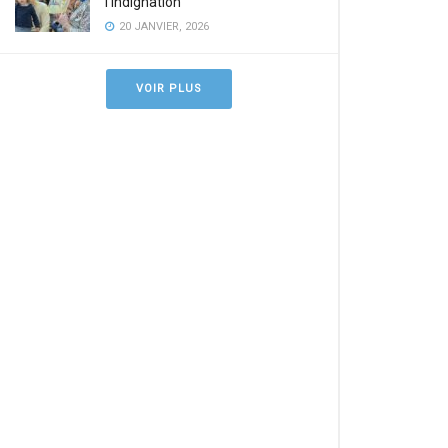
l’indignation
20 JANVIER, 2026
VOIR PLUS