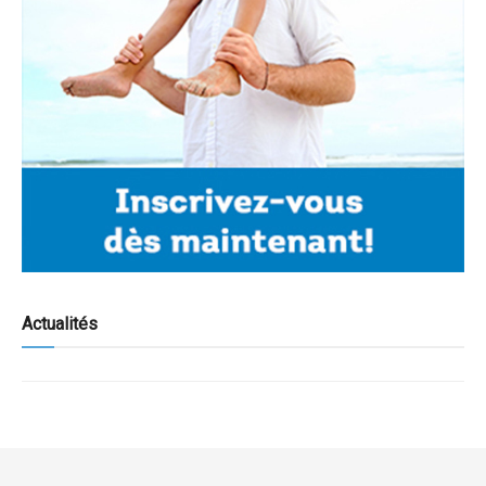
Actualités