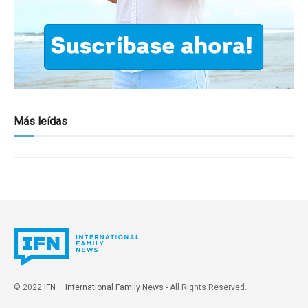
Más leídas
© 2022
IFN – International Family News
- All Rights Reserved.