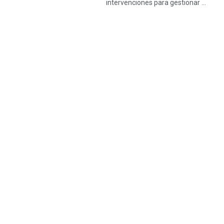
intervenciones para gestionar ...