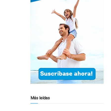
Más leídas