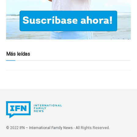
Más leídas
© 2022
IFN – International Family News
- All Rights Reserved.