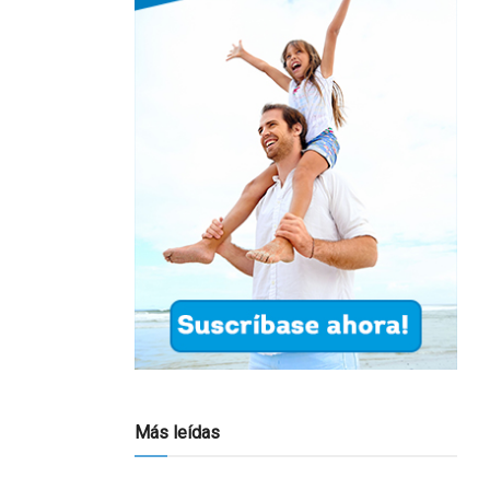
Más leídas